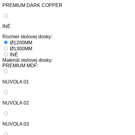
PREMIUM DARK COPPER
INÉ
Rozmer stolovej dosky:
Ø1200MM
Ø1300MM
INÉ
Materiál stolovej dosky:
PREMIUM MDF:
NUVOLA 01
NUVOLA 02
NUVOLA 03