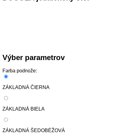
Výber parametrov
Farba podnože:
ZÁKLADNÁ ČIERNA
ZÁKLADNÁ BIELA
ZÁKLADNÁ ŠEDOBÉŽOVÁ