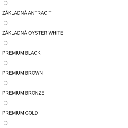
ZÁKLADNÁ ANTRACIT
ZÁKLADNÁ OYSTER WHITE
PREMIUM BLACK
PREMIUM BROWN
PREMIUM BRONZE
PREMIUM GOLD