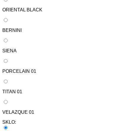
ORIENTAL BLACK
BERNINI
SIENA
PORCELAIN 01
TITAN 01
VELAZQUE 01
SKLO: