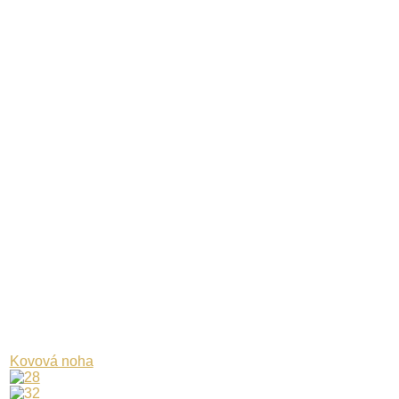
Kovová noha