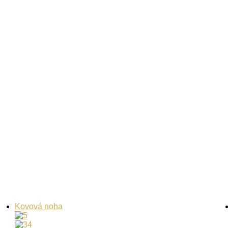
Kovová noha