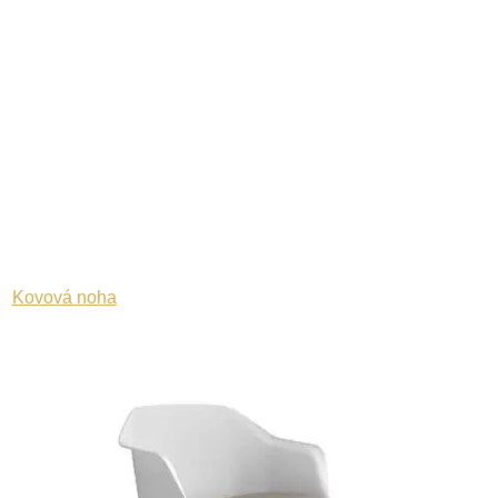
Kovová noha