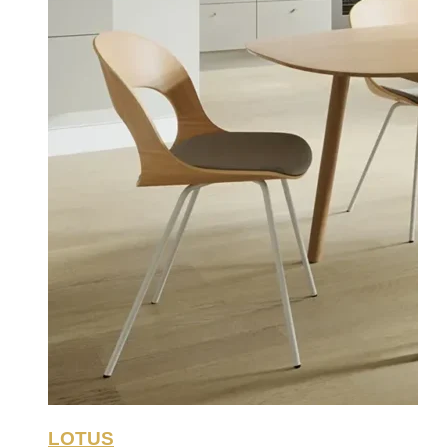
LOTUS