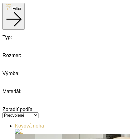
Filter
Typ:
Rozmer:
Výroba:
Materiál:
Zoradiť podľa
Kovová noha